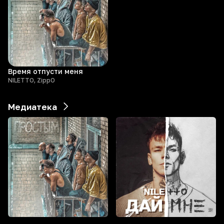
Время отпусти меня
NILETTO, ZippO
Медиатека