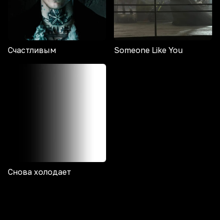
Счастливым
Someone Like You
Снова холодает