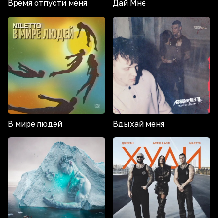
Время отпусти меня
Дай Мне
В мире людей
Вдыхай меня