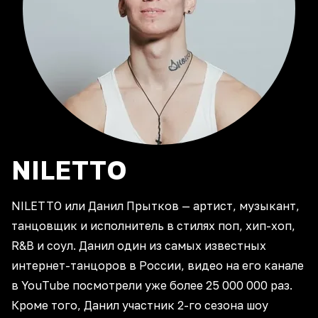
NILETTO
NILETTO или Данил Прытков — артист, музыкант,
танцовщик и исполнитель в стилях поп, хип-хоп,
R&B и соул. Данил один из самых известных
интернет-танцоров в России, видео на его канале
в YouTube посмотрели уже более 25 000 000 раз.
Кроме того, Данил участник 2-го сезона шоу