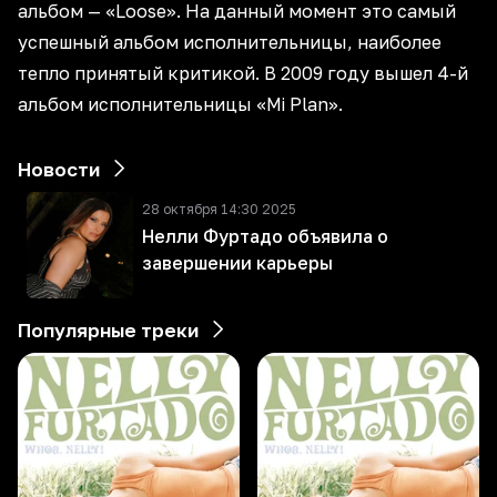
альбом — «Loose». На данный момент это самый
успешный альбом исполнительницы, наиболее
тепло принятый критикой. В 2009 году вышел 4-й
альбом исполнительницы «Mi Plan».
Новости
28 октября 14:30 2025
Нелли Фуртадо объявила о
завершении карьеры
Популярные треки