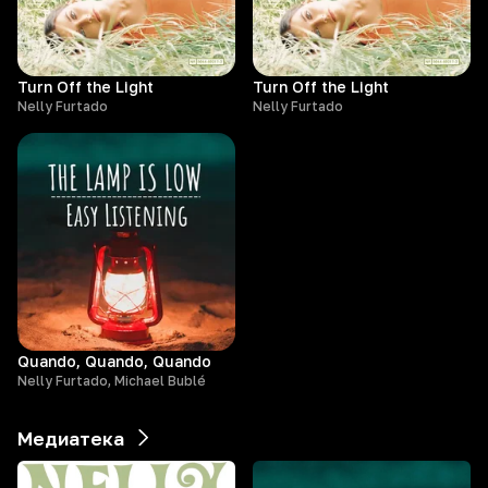
Turn Off the Light
Turn Off the Light
Nelly Furtado
Nelly Furtado
Quando, Quando, Quando
Nelly Furtado, Michael Bublé
Медиатека