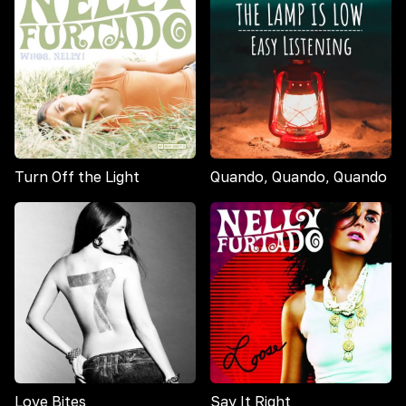
Turn Off the Light
Quando, Quando, Quando
Love Bites
Say It Right