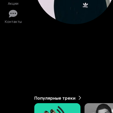
Акции
Контакты
Популярные треки