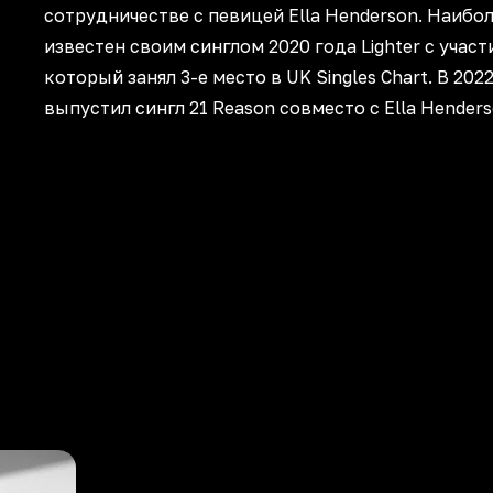
сотрудничестве с певицей Ella Henderson. Наибо
известен своим синглом 2020 года Lighter с участ
который занял 3-е место в UK Singles Chart. В 202
выпустил сингл 21 Reason совместо с Ella Henders