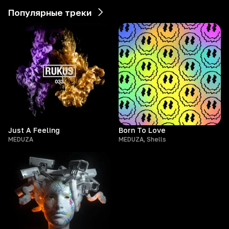
Популярные треки
Just A Feeling
Born To Love
MEDUZA
MEDUZA, Shells