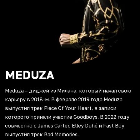
MEDUZA
Meduza – диджей из Милана, который начал свою
карьеру в 2018-м. В феврале 2019 года Meduza
выпустил трек Piece Of Your Heart, в записи
которого приняли участие Goodboys. В 2022 году
совместно с James Carter, Elley Duhé и Fast Boy
выпустил трек Bad Memories.