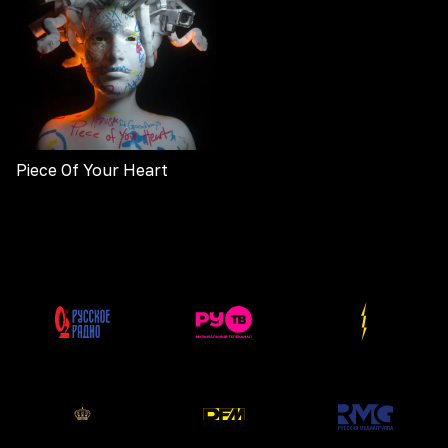
Piece Of Your Heart