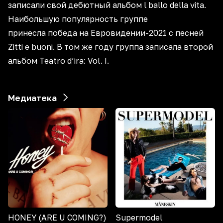
записали свой дебютный альбом l ballo della vita.
Наибольшую популярность группе
принесла победа на Евровидении-2021 с песней
Zitti e buoni. В том же году группа записала второй
альбом Teatro d’ira: Vol. I.
Медиатека
HONEY (ARE U COMING?)
Supermodel