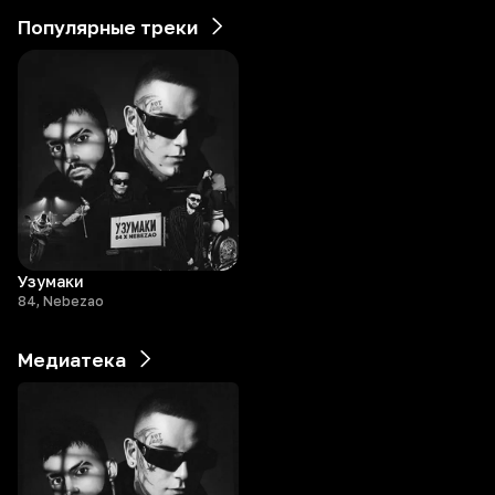
Популярные треки
Узумаки
84, Nebezao
Медиатека