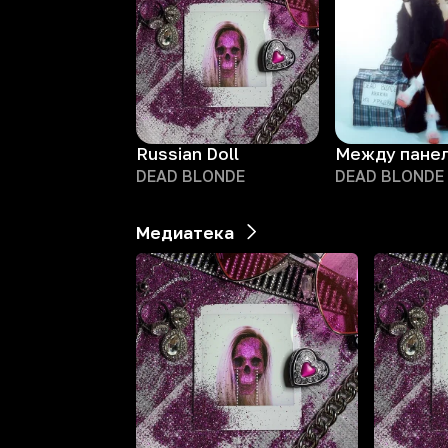
Russian Doll
DEAD BLONDE
DEAD BLONDE
Медиатека