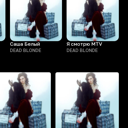
Саша Белый
Я смотрю MTV
DEAD BLONDE
DEAD BLONDE