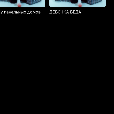
у панельных домов
ДЕВОЧКА БЕДА