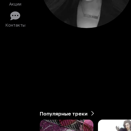
Акции
Контакты
Популярные треки