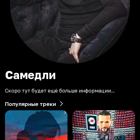
Самедли
Скоро тут будет ещё больше информации...
Популярные треки