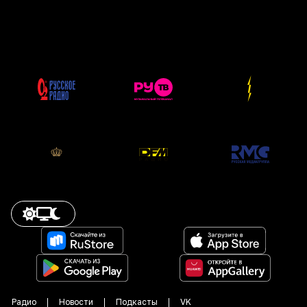
Радио
Новости
Подкасты
VK