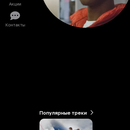
Акции
Контакты
Популярные треки