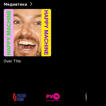
Медиатека
Over This