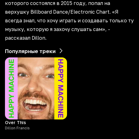
которого состоялся в 2015 году, попал на
верхушку Billboard Dance/Electronic Сhart. «Я
всегда знал, что хочу играть и создавать только ту
музыку, которую я захочу слушать сам», -
рассказал Dillon.
Популярные треки
Over This
Dillon Francis