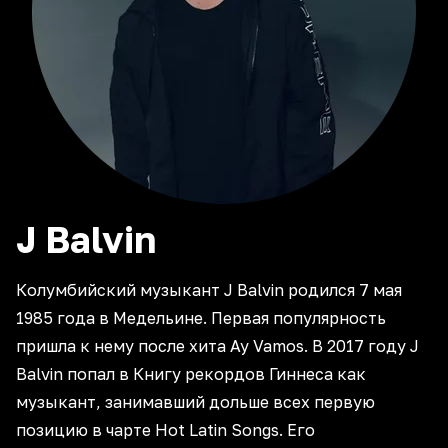
J
Balvin
Колумбийский музыкант J Balvin родился 7 мая
1985 года в Медельине. Первая популярность
пришла к нему после хита Ay Vamos. В 2017 году J
Balvin попал в Книгу рекордов Гиннеса как
музыкант, занимавший дольше всех первую
позицию в чарте Hot Latin Songs. Его