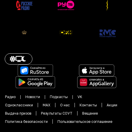
Радио
Новости
Подкасты
VK
Одноклассники
MAX
О нас
Контакты
Акции
Выдача призов
Результаты СОУТ
Вещание
Политика безопасности
Пользовательское соглашение