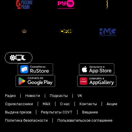
Радио
Новости
Подкасты
VK
Одноклассники
MAX
О нас
Контакты
Акции
Выдача призов
Результаты СОУТ
Вещание
Политика безопасности
Пользовательское соглашение