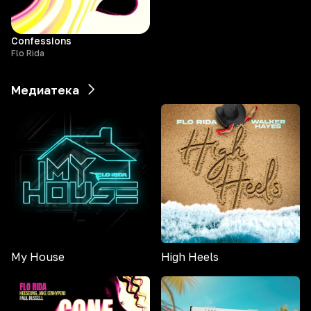
Confessions
Flo Rida
Медиатека
My House
High Heels