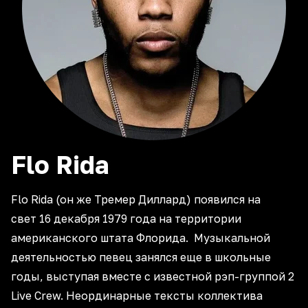
Flo
Rida
Flo Rida (он же Тремер Диллард) появился на
свет 16 декабря 1979 года на территории
американского штата Флорида. Музыкальной
деятельностью певец занялся еще в школьные
годы, выступая вместе с известной рэп-группой 2
Live Crew. Неординарные тексты коллектива