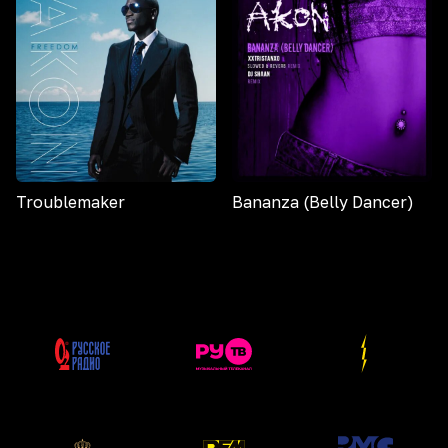
Troublemaker
Bananza (Belly Dancer)