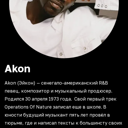
Akon
Akon (Эйкон) — сенегало-американский R&B
певец, композитор и музыкальный продюсер.
Родился 30 апреля 1973 года. Свой первый трек
Operations Of Nature записал еще в школе. В
юности будущий музыкант пять лет провёл в
тюрьме, где и написал тексты к большинсту своих