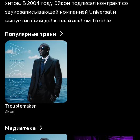
хитов. В 2004 году Эйкон подписал контракт со
звукозаписывающей компанией Universal и
выпустил свой дебютный альбом Trouble.
Популярные треки
Troublemaker
Akon
Медиатека