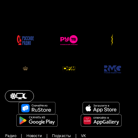
Радио
Новости
Подкасты
VK