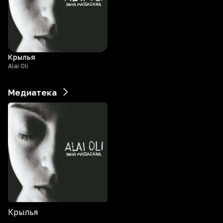
Крылья
Alai Oli
Медиатека
Крылья