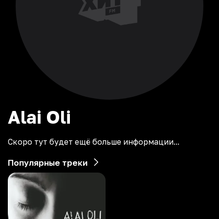
Alai
Oli
Скоро тут будет ещё больше информации...
Популярные треки