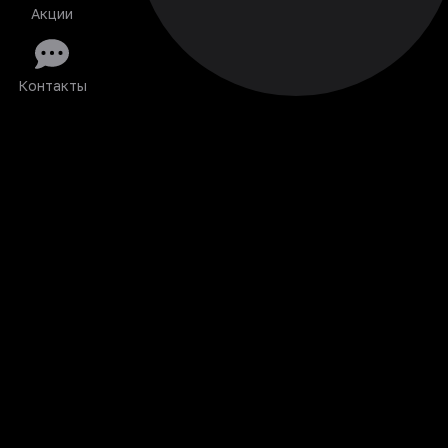
Акции
Контакты