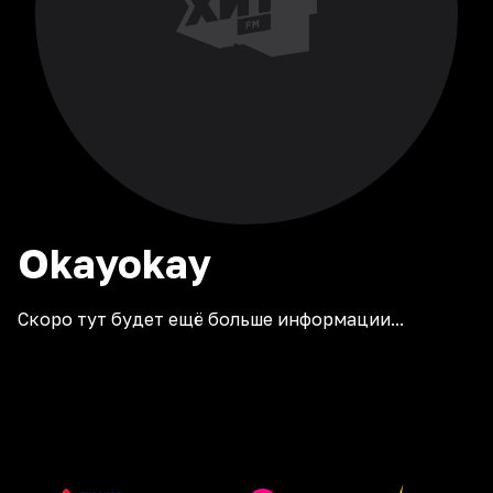
Okayokay
Скоро тут будет ещё больше информации...