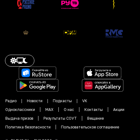
Радио
Новости
Подкасты
VK
Одноклассники
MAX
О нас
Контакты
Акции
Выдача призов
Результаты СОУТ
Вещание
Политика безопасности
Пользовательское соглашение