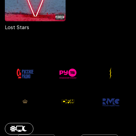
Lost Stars