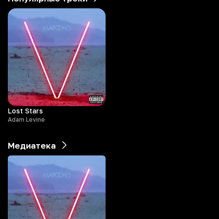
Lost Stars
Adam Levine
Медиатека