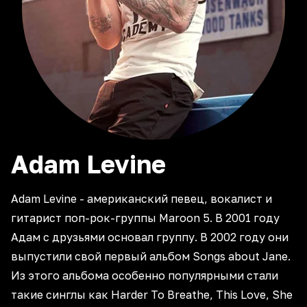
Adam
Levine
Adam Levine - американский певец, вокалист и
гитарист поп-рок-группы Maroon 5. В 2001 году
Адам с друзьями основал группу. В 2002 году они
выпустили свой первый альбом Songs about Jane.
Из этого альбома особенно популярными стали
такие синглы как Harder To Breathe, This Love, She