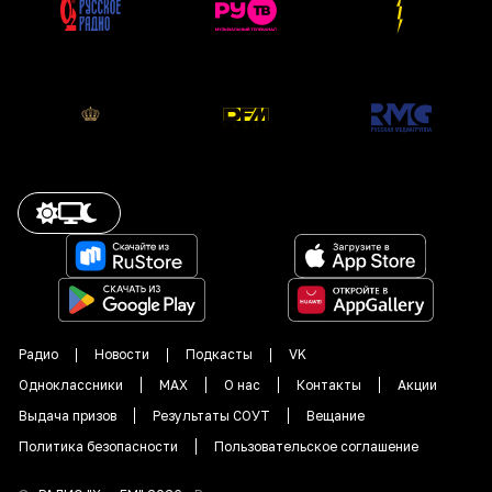
Радио
Новости
Подкасты
VK
Одноклассники
MAX
О нас
Контакты
Акции
Выдача призов
Результаты СОУТ
Вещание
Политика безопасности
Пользовательское соглашение