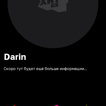
Darin
Скоро тут будет ещё больше информации...