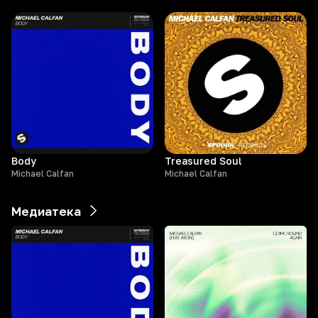
Body
Treasured Soul
Michael Calfan
Michael Calfan
Медиатека