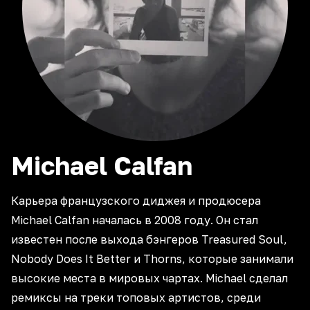
Michael
Calfan
Карьера французского диджея и продюсера
Michael Calfan началась в 2008 году. Он стал
известен после выхода бэнгеров Treasured Soul,
Nobody Does It Better и Thorns, которые занимали
высокие места в мировых чартах. Michael сделал
ремиксы на треки топовых артистов, среди