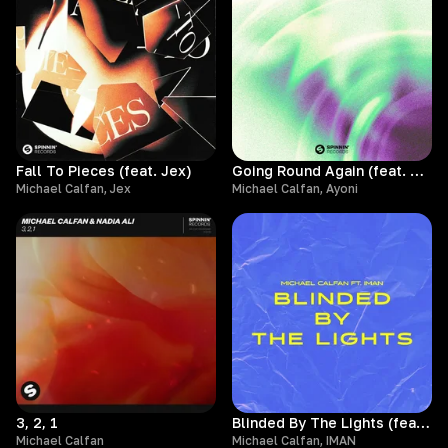
Fall To Pieces (feat. Jex)
Going Round Again (feat. Ayoni)
Michael Calfan, Jex
Michael Calfan, Ayoni
3, 2, 1
Blinded By The Lights (feat. IMAN)
Michael Calfan
Michael Calfan, IMAN