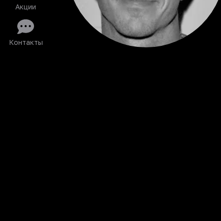
Акции
Контакты