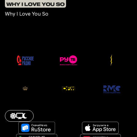
Why I Love You So