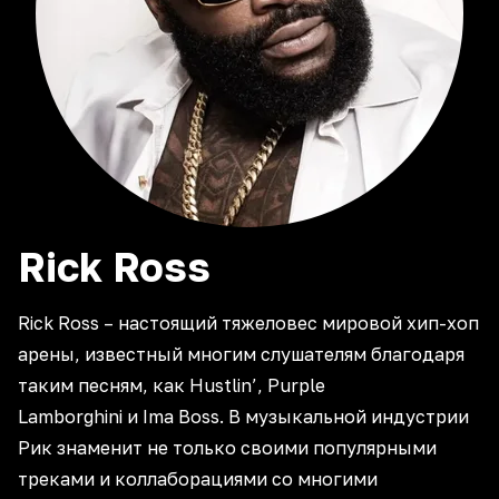
Rick
Ross
Rick Ross – настоящий тяжеловес мировой хип-хоп
арены, известный многим слушателям благодаря
таким песням, как Hustlin’, Purple
Lamborghini и Ima Boss. В музыкальной индустрии
Рик знаменит не только своими популярными
треками и коллаборациями со многими