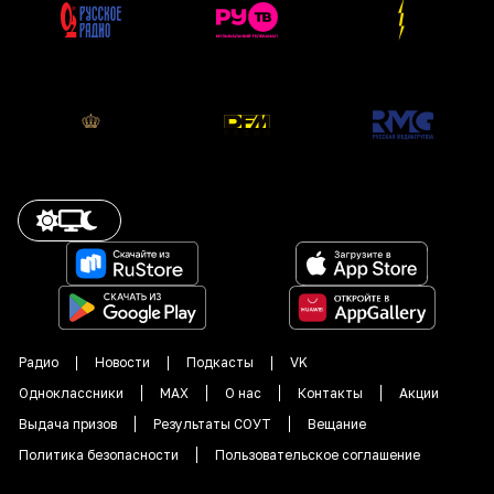
Радио
Новости
Подкасты
VK
Одноклассники
MAX
О нас
Контакты
Акции
Выдача призов
Результаты СОУТ
Вещание
Политика безопасности
Пользовательское соглашение