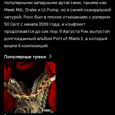
популярными западными артистами, такими как
Meek Mill, Drake и Lil Pump, но и своей скандальной
натурой. Росс был в плохих отношениях с рэпером
50 Cent с начала 2009 года, и конфликт
продолжается до сих пор. 9 Августа Рик выпустил
долгожданный альбом Port of Miami 2, в который
вошли 9 композиций.
Популярные треки