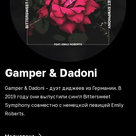
Gamper & Dadoni
Gamper & Dadoni – дуэт диджеев из Германии. В
2019 году они выпустили сингл Bittersweet
Symphony совместно с немецкой певицей Emily
Roberts.