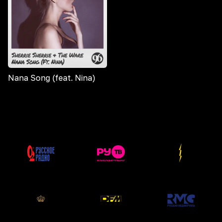
Nana Song (feat. Nina)