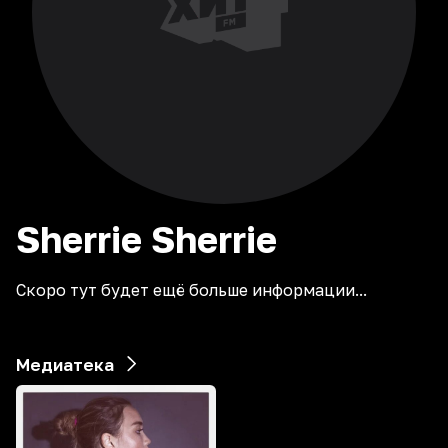
Sherrie
Sherrie
Скоро тут будет ещё больше информации...
Медиатека