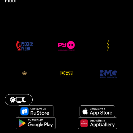
Floor