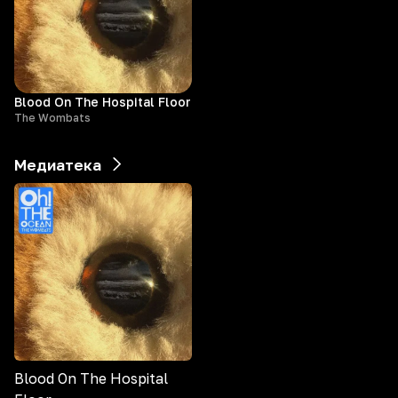
Blood On The Hospital Floor
The Wombats
Медиатека
Blood On The Hospital