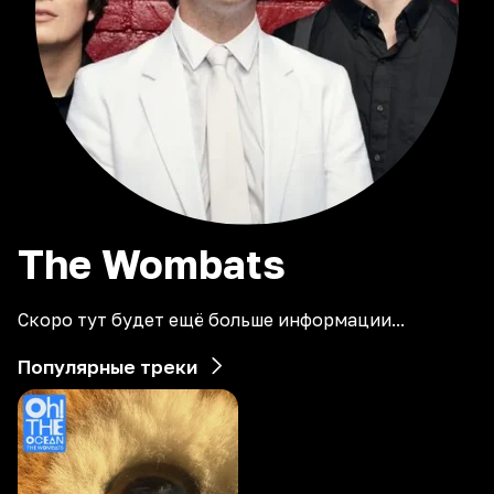
The
Wombats
Скоро тут будет ещё больше информации...
Популярные треки