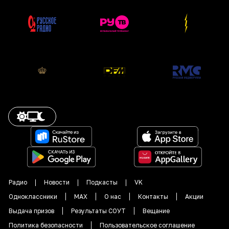
Радио
Новости
Подкасты
VK
Одноклассники
MAX
О нас
Контакты
Акции
Выдача призов
Результаты СОУТ
Вещание
Политика безопасности
Пользовательское соглашение