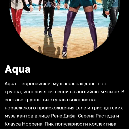
Aqua
Aqua — европейская музыкальная данс-поп-
группа, исполнявшая песни на английском языке. В
составе группы выступала вокалистка
норвежского происхождения Lene и трио датских
музыкантов в лице Рене Дифа, Сёрена Растеда и
Клауса Норрена. Пик популярности коллектива