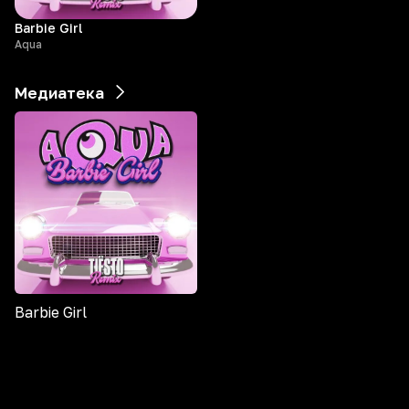
Barbie Girl
Aqua
Медиатека
Barbie Girl