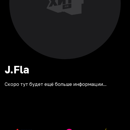
J.Fla
Скоро тут будет ещё больше информации...