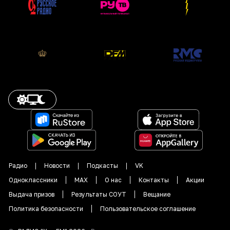
Радио
Новости
Подкасты
VK
Одноклассники
MAX
О нас
Контакты
Акции
Выдача призов
Результаты СОУТ
Вещание
Политика безопасности
Пользовательское соглашение