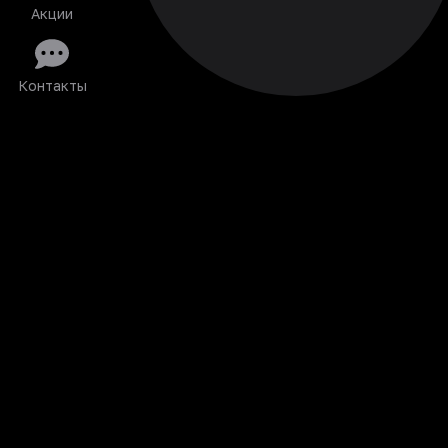
Акции
Контакты