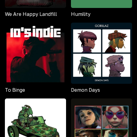
We Are Happy Landfill
Humility
To Binge
Demon Days