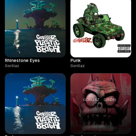
Rhinestone Eyes
Punk
Gorillaz
Gorillaz