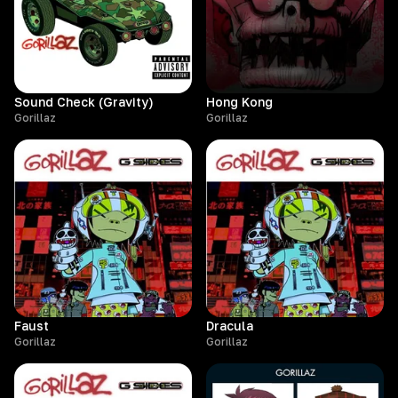
Sound Check (Gravity)
Hong Kong
Gorillaz
Gorillaz
Faust
Dracula
Gorillaz
Gorillaz