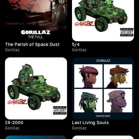
The Parish of Space Dust
5/4
Gorillaz
Gorillaz
19-2000
Last Living Souls
Gorillaz
Gorillaz