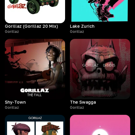
Gorillaz (Gorillaz 20 Mix)
Lake Zurich
Gorillaz
Gorillaz
Shy-Town
The Swagga
Gorillaz
Gorillaz