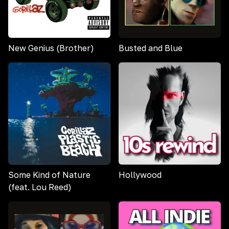
New Genius (Brother)
Busted and Blue
Some Kind of Nature
Hollywood
(feat. Lou Reed)