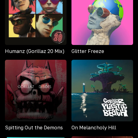
Humanz (Gorillaz 20 Mix)
Glitter Freeze
Spitting Out the Demons
On Melancholy Hill