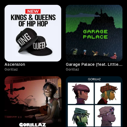
Ascension
Garage Palace (feat. Little Simz)
Gorillaz
Gorillaz