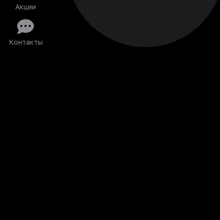
Акции
Контакты