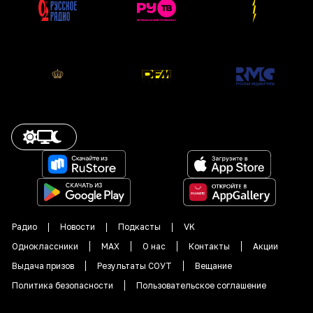
Радио
Новости
Подкасты
VK
Одноклассники
MAX
О нас
Контакты
Акции
Выдача призов
Результаты СОУТ
Вещание
Политика безопасности
Пользовательское соглашение