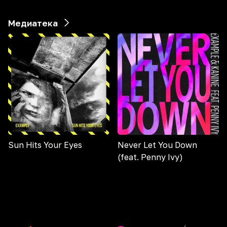
Медиатека
Sun Hits Your Eyes
Never Let You Down
(feat. Penny Ivy)