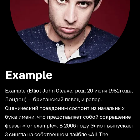
Example
Example (Elliot John Gleave; род. 20 июня 1982года,
Лондон) — британский певец и рэпер.
Сценический псевдоним состоит из начальных
букв имени, что представляет собой сокращение
фразы «for example». В 2006 году Элиот выпускает
3 сингла на собственном лэйбле «All The