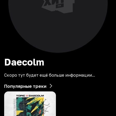
Daecolm
Скоро тут будет ещё больше информации...
Популярные треки