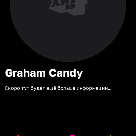
Graham
Candy
Скоро тут будет ещё больше информации...