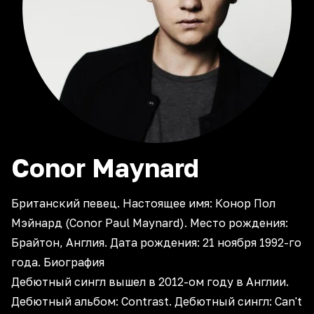
Conor
Maynard
Британский певец. Настоящее имя: Конор Пол
Мэйнард (Conor Paul Maynard). Место рождения:
Брайтон, Англия. Дата рождения: 21 ноября 1992-го
года. Биография
Дебютный сингл вышел в 2012-ом году в Англии.
Дебютный альбом: Contrast. Дебютный сингл: Can't