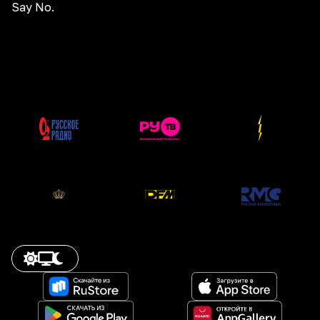
Say No.