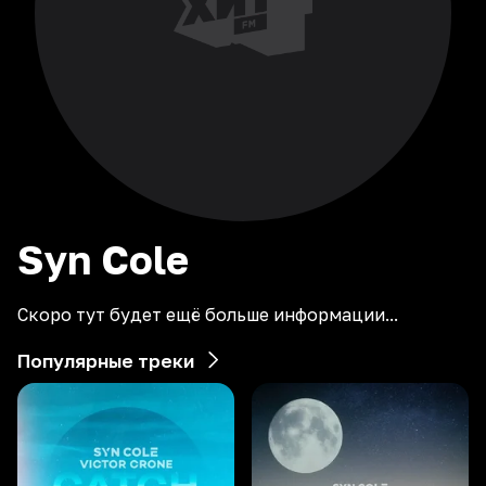
Syn
Cole
Скоро тут будет ещё больше информации...
Популярные треки