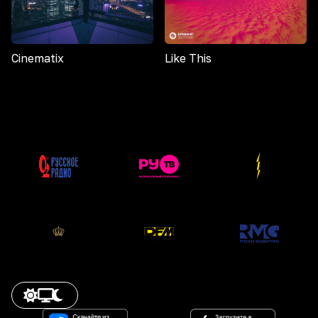
Cinematix
Like This