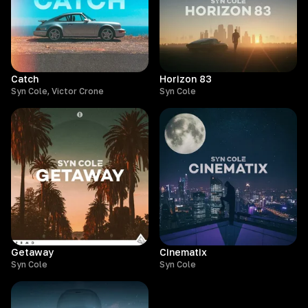
Catch
Horizon 83
Syn Cole, Victor Crone
Syn Cole
Getaway
Cinematix
Syn Cole
Syn Cole