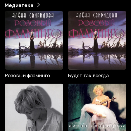
Медиатека
Розовый фламинго
Будет так всегда