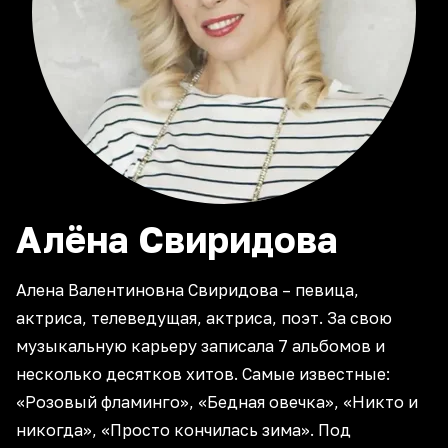
Алёна
Свиридова
Алена Валентиновна Свиридова – певица,
актриса, телеведущая, актриса, поэт. За свою
музыкальную карьеру записала 7 альбомов и
несколько десятков хитов. Самые известные:
«Розовый фламинго», «Бедная овечка», «Никто и
никогда», «Просто кончилась зима». Под