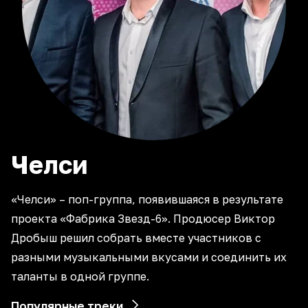
Челси
«Челси» – поп-группа, появившаяся в результате
проекта «Фабрика Звезд-6». Продюсер Виктор
Дробыш решил собрать вместе участников с
разными музыкальными вкусами и соединить их
таланты в одной группе.
Популярные треки