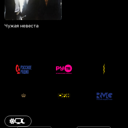
Чужая невеста