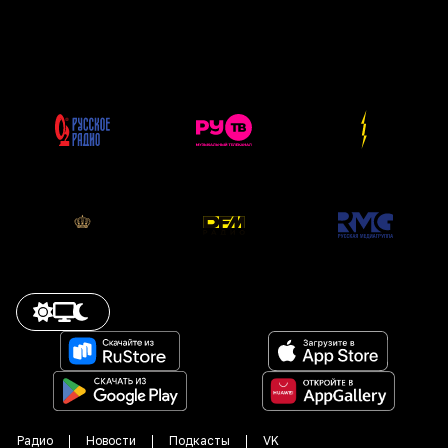
Радио
Новости
Подкасты
VK