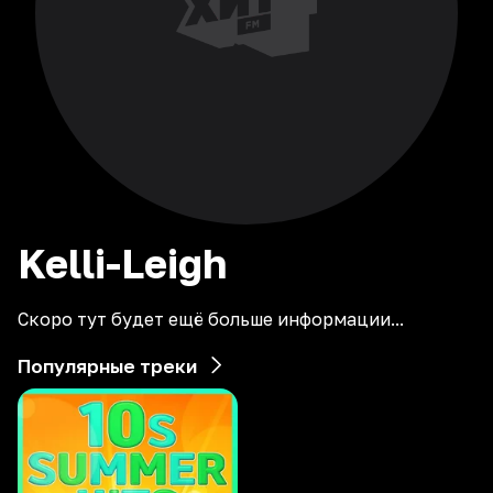
Kelli-Leigh
Скоро тут будет ещё больше информации...
Популярные треки