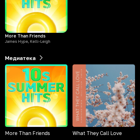
More Than Friends
James Hype, Kelli-Leigh
Медиатека
More Than Friends
What They Call Love