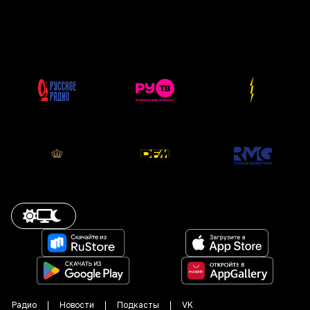
Радио
Новости
Подкасты
VK