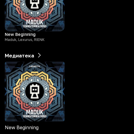
New Beginning
Maduk, Lexurus, RIENK
Медиатека
New Beginning