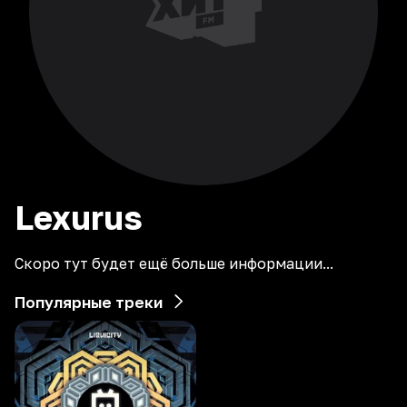
Lexurus
Скоро тут будет ещё больше информации...
Популярные треки