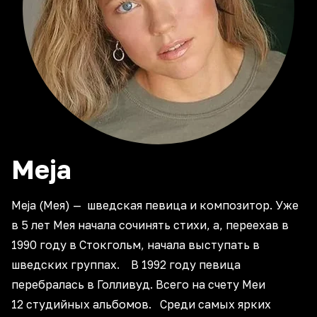
Meja
Meja (Мея) — шведская певица и композитор. Уже
в 5 лет Мея начала сочинять стихи, а, переехав в
1990 году в Стокгольм, начала выступать в
шведских группах. В 1992 году певица
перебралась в Голливуд. Всего на счету Меи
12 студийных альбомов. Среди самых ярких