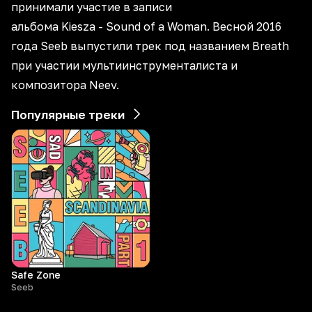
принимали участие в записи
альбома Kiesza - Sound of a Woman. Весной 2016
года Seeb выпустили трек под названием Breath
при участии мультиинструменталиста и
композитора Neev.
Популярные треки
Safe Zone
Seeb