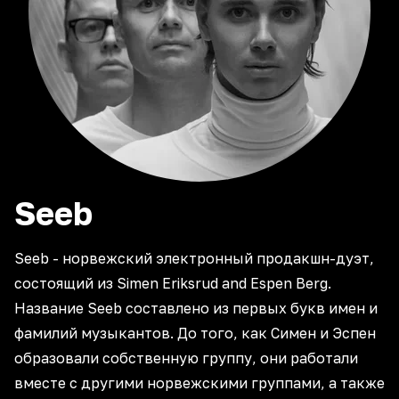
Seeb
Seeb - норвежский электронный продакшн-дуэт,
состоящий из Simen Eriksrud and Espen Berg.
Название Seeb составлено из первых букв имен и
фамилий музыкантов. До того, как Симен и Эспен
образовали собственную группу, они работали
вместе с другими норвежскими группами, а также