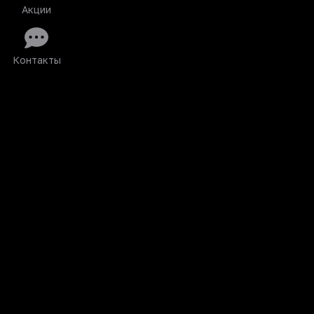
Акции
Контакты