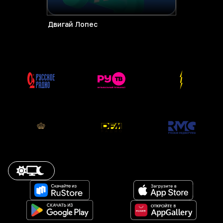
Двигай Лопес