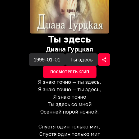
Ты здесь
Диана Гурцкая
1999-01-01
Ты здесь
ПОСМОТРЕТЬ КЛИП
Я знаю точно — ты здесь,
Я знаю точно — ты здесь,
Я знаю точно
Ты здесь со мной
Осенней порой ночной.
Спустя один только миг,
Спустя один только миг