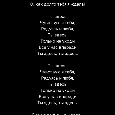
О, как долго тебя я ждала!
Ты здесь!
Чувствую я тебя,
Радуясь и любя,
Ты здесь!
Только не уходи
Все у нас впереди
Ты здесь, ты здесь.
Ты здесь!
Чувствую я тебя,
Радуясь и любя,
Ты здесь!
Только не уходи
Все у нас впереди
Ты здесь, ты здесь.