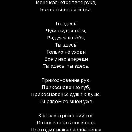
Меня коснется твоя рука,
Божественна и легка.
Ты здесь!
Чувствую я тебя,
Радуясь и любя,
Ты здесь!
Только не уходи
Все у нас впереди
Ты здесь, ты здесь.
Прикосновение рук,
Прикосновение губ,
Прикосновенье души к душе,
Ты рядом со мной уже.
Как электрический ток
Из позвонка в позвонок
Проходит нежно волна тепла