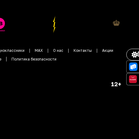
ноклассники
MAX
О нас
Контакты
Акции
е
Политика безопасности
12+