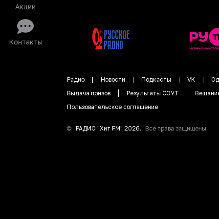
Акции
Контакты
Радио
Новости
Подкасты
VK
Од
Выдача призов
Результаты СОУТ
Вещани
Пользовательское соглашение
©
РАДИО "
Хит FM
"
2026
.
Все права защищены.