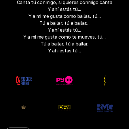
Canta tú conmigo, si quieres conmigo canta
Y ahí estás tú...
Y a mi me gusta como bailas, tú...
Tú a bailar, tú a bailar...
Y ahí estás tú...
Y a mi me gusta como te mueves, tú...
Tú a bailar, tú a bailar.
Y ahi estas tú...