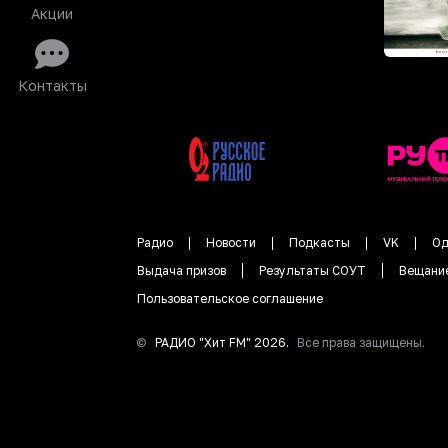
Акции
Контакты
Радио
Новости
Подкасты
VK
Од
Выдача призов
Результаты СОУТ
Вещани
Пользовательское соглашение
©
РАДИО "
Хит FM
"
2026
.
Все права защищены.