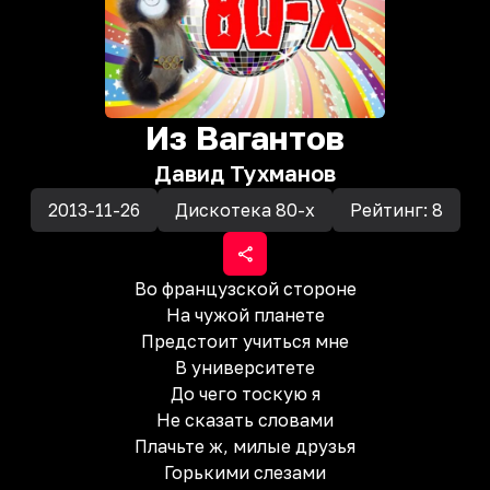
Из Вагантов
Давид Тухманов
2013-11-26
Дискотека 80-х
Рейтинг:
8
Во французской стороне
На чужой планете
Предстоит учиться мне
В университете
До чего тоскую я
Не сказать словами
Плачьте ж, милые друзья
Горькими слезами