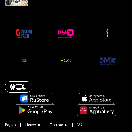
Радио
Новости
Подкасты
VK